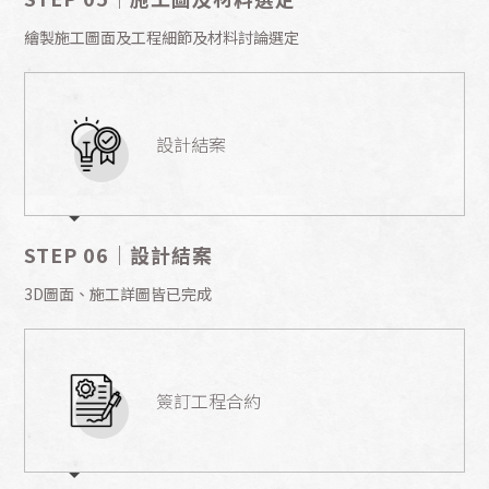
繪製施工圖面及工程細節及材料討論選定
設計結案
STEP 06｜設計結案
3D圖面、施工詳圖皆已完成
簽訂工程合約