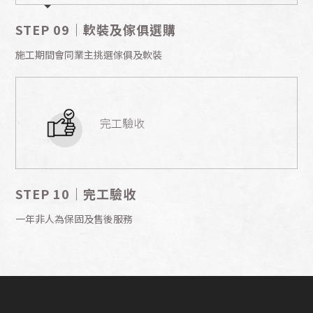
STEP 09｜軟裝及傢俱選購
施工期間會同業主挑選傢俱及軟裝
完工驗收
STEP 10｜完工驗收
一年非人為保固及售後服務