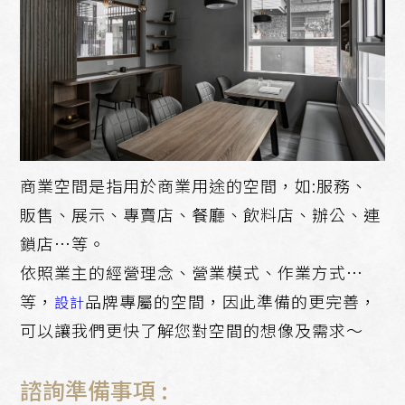
商業空間是指用於商業用途的空間，如:服務、
販售、展示、專賣店、餐廳、飲料店、辦公、連
鎖店…等。
依照業主的經營理念、營業模式、作業方式…
等，
品牌專屬的空間，因此準備的更完善，
設計
可以讓我們更快了解您對空間的想像及需求～
諮詢準備事項 :