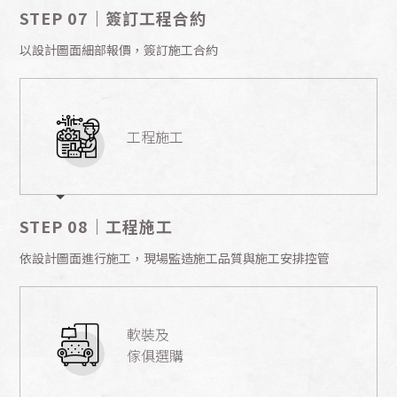
STEP 07｜簽訂工程合約
以設計圖面細部報價，簽訂施工合約
工程施工
STEP 08｜工程施工
依設計圖面進行施工，現場監造施工品質與施工安排控管
軟裝及
傢俱選購