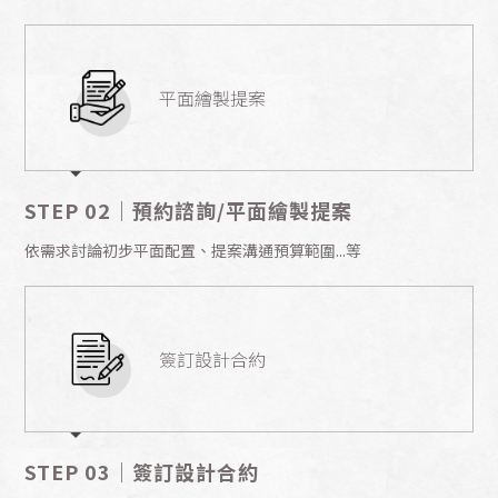
平面繪製提案
STEP 02｜預約諮詢/平面繪製提案
依需求討論初步平面配置、提案溝通預算範圍...等
簽訂設計合約
STEP 03｜簽訂設計合約