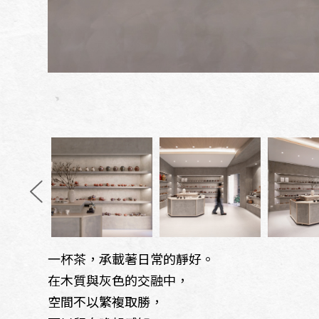
一杯茶，承載著日常的靜好。
在木質與灰色的交融中，
空間不以繁複取勝，