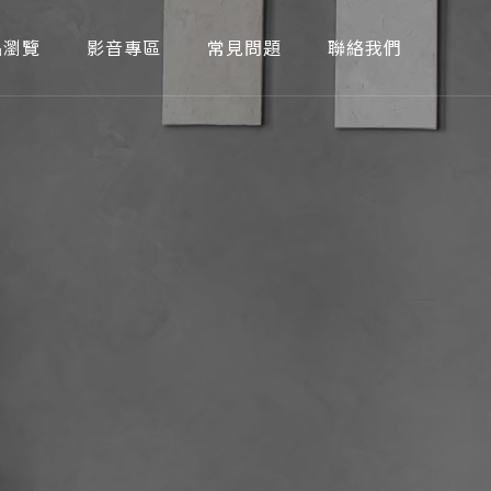
品瀏覽
影音專區
常見問題
聯絡我們